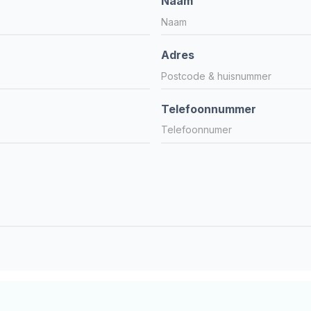
Naam
Adres
Telefoonnummer