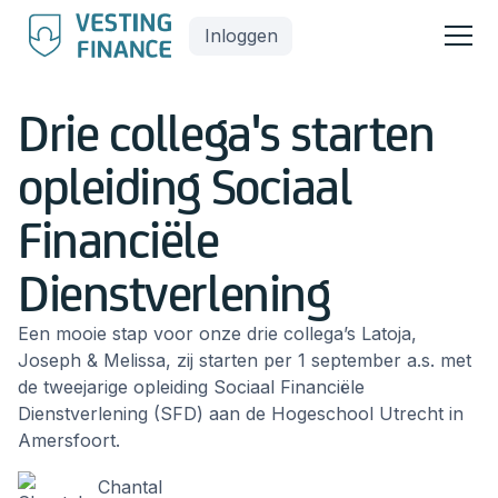
Inloggen
Drie collega's starten
opleiding Sociaal
Financiële
Dienstverlening
Een mooie stap voor onze drie collega’s Latoja,
Joseph & Melissa, zij starten per 1 september a.s. met
de tweejarige opleiding Sociaal Financiële
Dienstverlening (SFD) aan de Hogeschool Utrecht in
Amersfoort.
Chantal