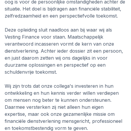
oog is voor de persoonlijke omstandigheden achter de
situatie. Het doel is bijdragen aan financiële stabiliteit,
zelfredzaamheid en een perspectiefvolle toekomst.
Deze opleiding sluit naadloos aan bij waar wij als
Vesting Finance voor staan. Maatschappelijk
verantwoord incasseren vormt de kern van onze
dienstverlening. Achter ieder dossier zit een persoon,
en juist daarom zetten wij ons dagelijks in voor
duurzame oplossingen en perspectief op een
schuldenvrije toekomst.
Wij zijn trots dat onze collega's investeren in hun
ontwikkeling en hun kennis verder willen verdiepen
om mensen nog beter te kunnen ondersteunen.
Daarmee versterken zij niet alleen hun eigen
expertise, maar ook onze gezamenlijke missie om
financiële dienstverlening mensgericht, professioneel
en toekomstbestendig vorm te geven.