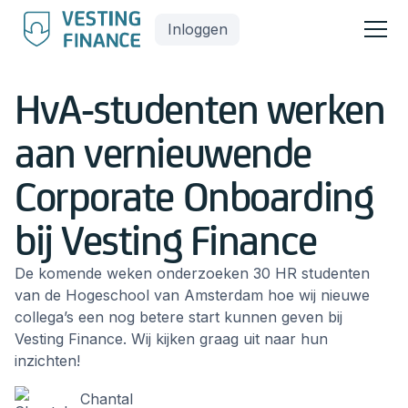
Inloggen
HvA-studenten werken
aan vernieuwende
Corporate Onboarding
bij Vesting Finance
De komende weken onderzoeken 30 HR studenten
van de Hogeschool van Amsterdam hoe wij nieuwe
collega’s een nog betere start kunnen geven bij
Vesting Finance. Wij kijken graag uit naar hun
inzichten!
Chantal