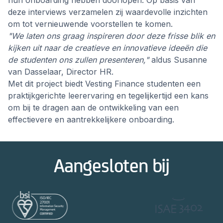
deze interviews verzamelen zij waardevolle inzichten
om tot vernieuwende voorstellen te komen.
"We laten ons graag inspireren door deze frisse blik en
kijken uit naar de creatieve en innovatieve ideeën die
de studenten ons zullen presenteren,"
aldus Susanne
van Dasselaar, Director HR.
Met dit project biedt Vesting Finance studenten een
praktijkgerichte leerervaring en tegelijkertijd een kans
om bij te dragen aan de ontwikkeling van een
effectievere en aantrekkelijkere onboarding.
Aangesloten bij