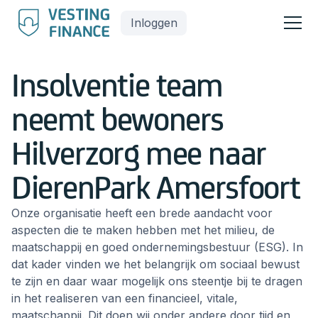
Inloggen
Insolventie team
neemt bewoners
Hilverzorg mee naar
DierenPark Amersfoort
Onze organisatie heeft een brede aandacht voor
aspecten die te maken hebben met het milieu, de
maatschappij en goed ondernemingsbestuur (ESG). In
dat kader vinden we het belangrijk om sociaal bewust
te zijn en daar waar mogelijk ons steentje bij te dragen
in het realiseren van een financieel, vitale,
maatschappij. Dit doen wij onder andere door tijd en