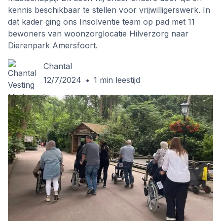
kennis beschikbaar te stellen voor vrijwilligerswerk. In
dat kader ging ons Insolventie team op pad met 11
bewoners van woonzorglocatie Hilverzorg naar
Dierenpark Amersfoort.
Chantal
12/7/2024
•
1
min leestijd