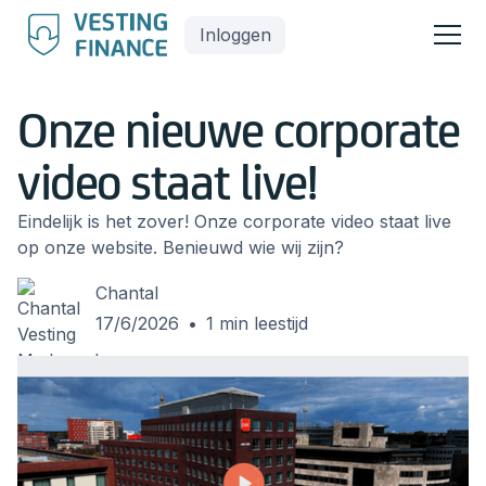
Inloggen
Onze nieuwe corporate
video staat live!
Eindelijk is het zover! Onze corporate video staat live
op onze website. Benieuwd wie wij zijn?
Chantal
17/6/2026
•
1
min leestijd