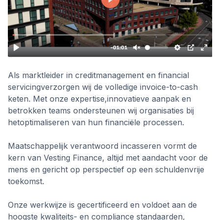
Als marktleider in creditmanagement en financial
servicingverzorgen wij de volledige invoice-to-cash
keten. Met onze expertise,innovatieve aanpak en
betrokken teams ondersteunen wij organisaties bij
hetoptimaliseren van hun financiële processen.
Maatschappelijk verantwoord incasseren vormt de
kern van Vesting Finance, altijd met aandacht voor de
mens en gericht op perspectief op een schuldenvrije
toekomst.
Onze werkwijze is gecertificeerd en voldoet aan de
hoogste kwaliteits- en compliance standaarden,