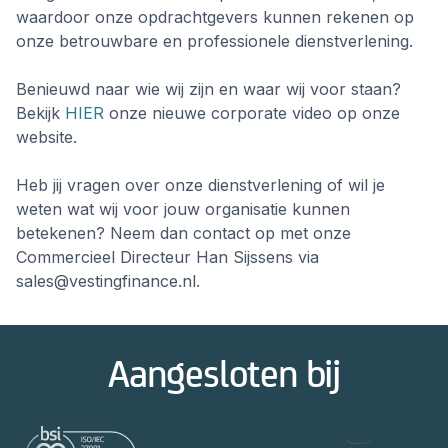
waardoor onze opdrachtgevers kunnen rekenen op
onze betrouwbare en professionele dienstverlening.
Benieuwd naar wie wij zijn en waar wij voor staan?
Bekijk
HIER
onze nieuwe corporate video op onze
website.
Heb jij vragen over onze dienstverlening of wil je
weten wat wij voor jouw organisatie kunnen
betekenen? Neem dan contact op met onze
Commercieel Directeur Han Sijssens via
sales@vestingfinance.nl.
Aangesloten bij