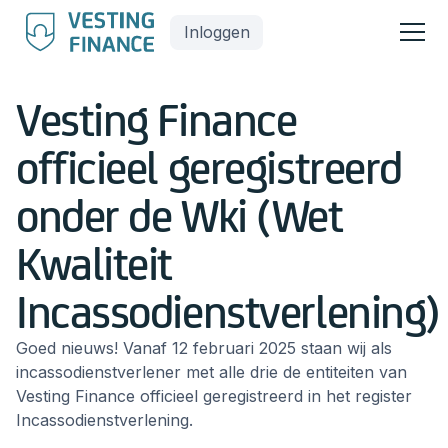
Inloggen
Vesting Finance
officieel geregistreerd
onder de Wki (Wet
Kwaliteit
Incassodienstverlening)
Goed nieuws! Vanaf 12 februari 2025 staan wij als
incassodienstverlener met alle drie de entiteiten van
Vesting Finance officieel geregistreerd in het register
Incassodienstverlening.