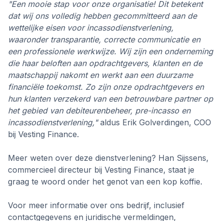
"Een mooie stap voor onze organisatie! Dit betekent
dat wij ons volledig hebben gecommitteerd aan de
wettelijke eisen voor incassodienstverlening,
waaronder transparantie, correcte communicatie en
een professionele werkwijze. Wij zijn een onderneming
die haar beloften aan opdrachtgevers, klanten en de
maatschappij nakomt en werkt aan een duurzame
financiële toekomst. Zo zijn onze opdrachtgevers en
hun klanten verzekerd van een betrouwbare partner op
het gebied van debiteurenbeheer, pre-incasso en
incassodienstverlening,"
aldus Erik Golverdingen, COO
bij Vesting Finance.
Meer weten over deze dienstverlening? Han Sijssens,
commercieel directeur bij Vesting Finance, staat je
graag te woord onder het genot van een kop koffie.
Voor meer informatie over ons bedrijf, inclusief
contactgegevens en juridische vermeldingen,