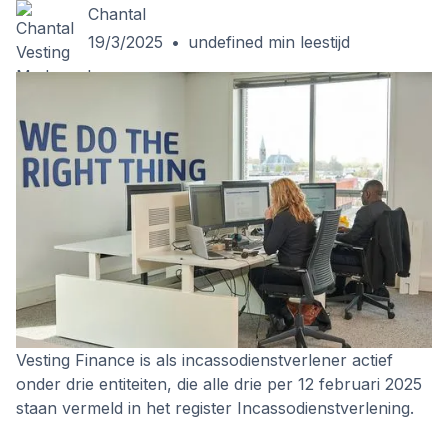
Chantal
19/3/2025
•
undefined
min leestijd
Vesting Finance is als incassodienstverlener actief
onder drie entiteiten, die alle drie per 12 februari 2025
staan vermeld in het register Incassodienstverlening.