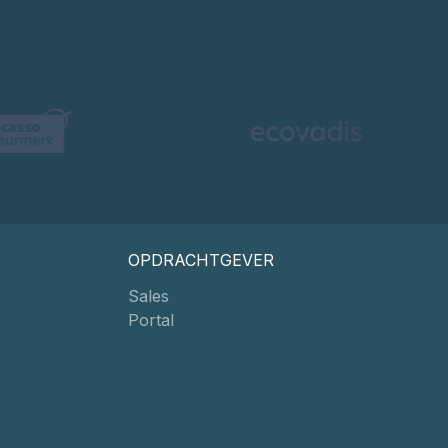
OPDRACHTGEVER
Sales
Portal