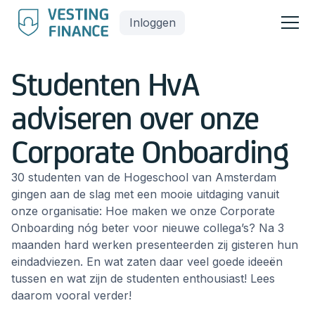
Inloggen
Studenten HvA
adviseren over onze
Corporate Onboarding
30 studenten van de Hogeschool van Amsterdam
gingen aan de slag met een mooie uitdaging vanuit
onze organisatie: Hoe maken we onze Corporate
Onboarding nóg beter voor nieuwe collega’s? Na 3
maanden hard werken presenteerden zij gisteren hun
eindadviezen. En wat zaten daar veel goede ideeën
tussen en wat zijn de studenten enthousiast! Lees
daarom vooral verder!