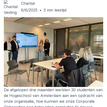
Chantal
6/6/2025
•
3
min leestijd
De afgelopen drie maanden werkten 30 studenten van
de Hogeschool van Amsterdam aan een opdracht van
onze organisatie, hoe kunnen we onze Corporate