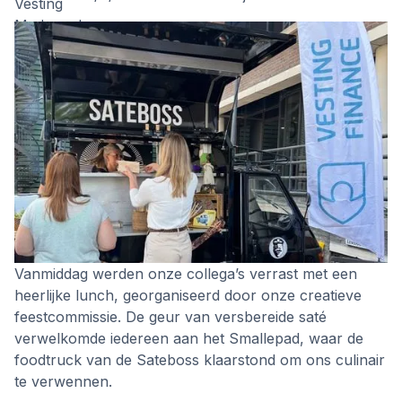
Vanmiddag werden onze collega’s verrast met een
heerlijke lunch, georganiseerd door onze creatieve
feestcommissie. De geur van versbereide saté
verwelkomde iedereen aan het Smallepad, waar de
foodtruck van de Sateboss klaarstond om ons culinair
te verwennen.