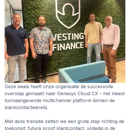
Deze week heeft onze organisatie de succesvolle
overstap gemaakt naar Genesys Cloud CX – het meest
toonaangevende multichannel platform binnen de
klantcontactwereld.
Met deze transitie zetten we een grote stap richting de
toekomst: future proof klantcontact, volledig in de