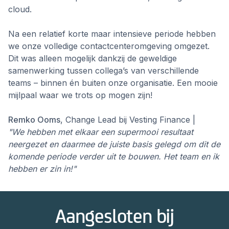
cloud.
Na een relatief korte maar intensieve periode hebben
we onze volledige contactcenteromgeving omgezet.
Dit was alleen mogelijk dankzij de geweldige
samenwerking tussen collega’s van verschillende
teams – binnen én buiten onze organisatie. Een mooie
mijlpaal waar we trots op mogen zijn!
Remko Ooms
, Change Lead bij Vesting Finance |
"We hebben met elkaar een supermooi resultaat
neergezet en daarmee de juiste basis gelegd om dit de
komende periode verder uit te bouwen. Het team en ik
hebben er zin in!"
Aangesloten bij