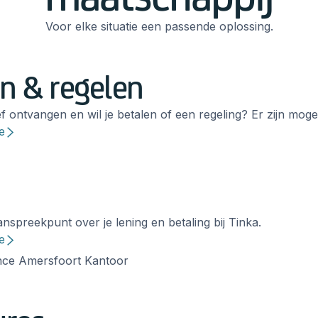
Voor elke situatie een passende oplossing.
n & regelen
f ontvangen en wil je betalen of een regeling? Er zijn moge
e
nspreekpunt over je lening en betaling bij Tinka.
e