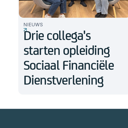
NIEUWS
Drie collega's
starten opleiding
Sociaal Financiële
Dienstverlening