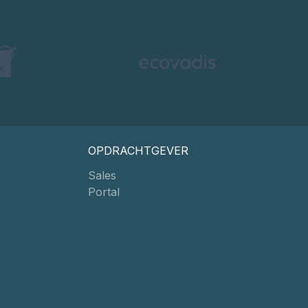
OPDRACHTGEVER
Sales
Portal