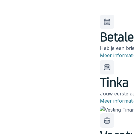
Betale
Heb je een brie
Meer informati
Tinka
Jouw eerste aa
Meer informati