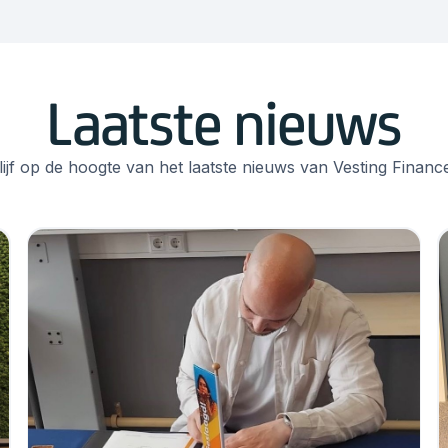
Laatste nieuws
lijf op de hoogte van het laatste nieuws van Vesting Financ