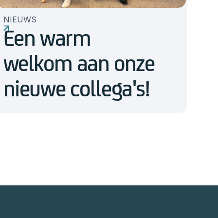
NIEUWS
Een warm
welkom aan onze
nieuwe collega's!